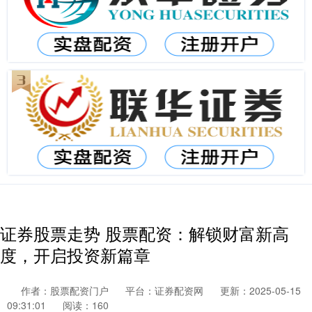
证券股票走势 股票配资：解锁财富新高
度，开启投资新篇章
作者：股票配资门户
平台：证券配资网
更新：2025-05-15
09:31:01
阅读：160