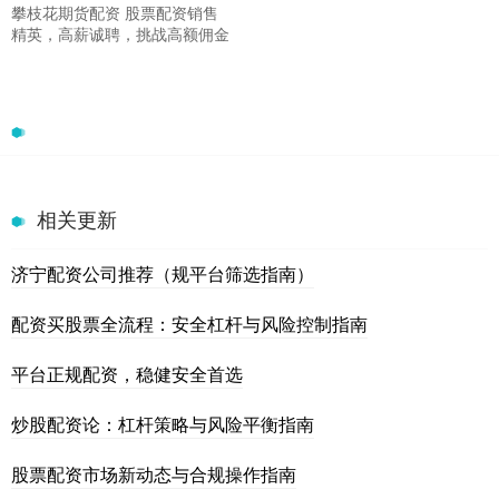
攀枝花期货配资 股票配资销售
精英，高薪诚聘，挑战高额佣金
相关更新
济宁配资公司推荐（规平台筛选指南）
配资买股票全流程：安全杠杆与风险控制指南
平台正规配资，稳健安全首选
炒股配资论：杠杆策略与风险平衡指南
股票配资市场新动态与合规操作指南