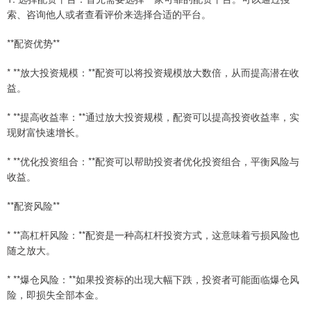
索、咨询他人或者查看评价来选择合适的平台。
**配资优势**
* **放大投资规模：**配资可以将投资规模放大数倍，从而提高潜在收
益。
* **提高收益率：**通过放大投资规模，配资可以提高投资收益率，实
现财富快速增长。
* **优化投资组合：**配资可以帮助投资者优化投资组合，平衡风险与
收益。
**配资风险**
* **高杠杆风险：**配资是一种高杠杆投资方式，这意味着亏损风险也
随之放大。
* **爆仓风险：**如果投资标的出现大幅下跌，投资者可能面临爆仓风
险，即损失全部本金。