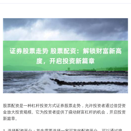
股票配资是一种杠杆投资方式证券股票走势，允许投资者通过借贷资
金放大投资规模。它为投资者提供了撬动财富杠杆的机会，开启投资
新篇章。
1. 选择配资平台：首先需要选择一家可靠的配资平台。可以通过搜