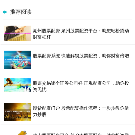
推荐阅读
湖州股票配资 泉州股票配资平台：助您轻松撬动
财富杠杆
股票配资系统 快速解锁股票配资，助你财富倍增
股票交易哪个证券公司好 正规配资公司，助你投
资无忧
期货配资门户 股票配资操作流程：一步步教你借
力炒股