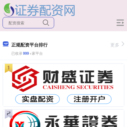
正规配资平台排行
更多
已收录
999
+家平台