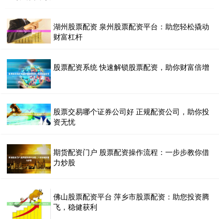
湖州股票配资 泉州股票配资平台：助您轻松撬动
财富杠杆
股票配资系统 快速解锁股票配资，助你财富倍增
股票交易哪个证券公司好 正规配资公司，助你投
资无忧
期货配资门户 股票配资操作流程：一步步教你借
力炒股
佛山股票配资平台 萍乡市股票配资：助您投资腾
飞，稳健获利