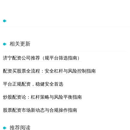
相关更新
济宁配资公司推荐（规平台筛选指南）
配资买股票全流程：安全杠杆与风险控制指南
平台正规配资，稳健安全首选
炒股配资论：杠杆策略与风险平衡指南
股票配资市场新动态与合规操作指南
推荐阅读