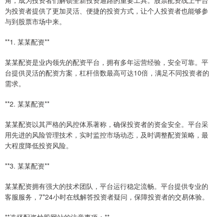
角，成为投资者们解锁全新投资通路的重要工具。股票配资线上平台
为投资者提供了更加灵活、便捷的投资方式，让个人投资者也能够参
与到股票市场中来。
**1. 某某配资**
某某配资是业内领先的配资平台，拥有多年运营经验，安全可靠。平
台提供灵活的配资方案，杠杆倍数最高可达10倍，满足不同投资者的
需求。
**2. 某某配资**
某某配资以其严格的风控体系著称，确保投资者的资金安全。平台采
用先进的风险管理技术，实时监控市场动态，及时调整配资策略，最
大程度降低投资风险。
**3. 某某配资**
某某配资拥有强大的技术团队，平台运行稳定流畅。平台提供专业的
客服服务，7*24小时在线解答投资者疑问，保障投资者的交易体验。