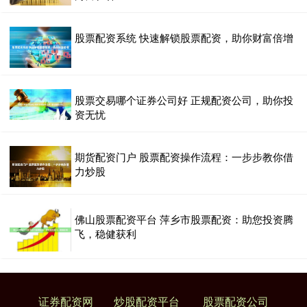
股票配资系统 快速解锁股票配资，助你财富倍增
股票交易哪个证券公司好 正规配资公司，助你投
资无忧
期货配资门户 股票配资操作流程：一步步教你借
力炒股
佛山股票配资平台 萍乡市股票配资：助您投资腾
飞，稳健获利
证券配资网
炒股配资平台
股票配资公司