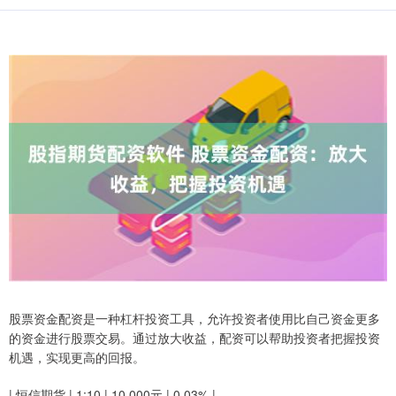
股票资金配资是一种杠杆投资工具，允许投资者使用比自己资金更多
的资金进行股票交易。通过放大收益，配资可以帮助投资者把握投资
机遇，实现更高的回报。
| 恒信期货 | 1:10 | 10,000元 | 0.03% |