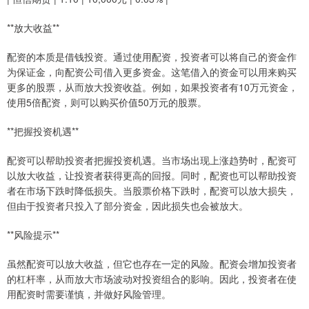
**放大收益**
配资的本质是借钱投资。通过使用配资，投资者可以将自己的资金作
为保证金，向配资公司借入更多资金。这笔借入的资金可以用来购买
更多的股票，从而放大投资收益。例如，如果投资者有10万元资金，
使用5倍配资，则可以购买价值50万元的股票。
**把握投资机遇**
配资可以帮助投资者把握投资机遇。当市场出现上涨趋势时，配资可
以放大收益，让投资者获得更高的回报。同时，配资也可以帮助投资
者在市场下跌时降低损失。当股票价格下跌时，配资可以放大损失，
但由于投资者只投入了部分资金，因此损失也会被放大。
**风险提示**
虽然配资可以放大收益，但它也存在一定的风险。配资会增加投资者
的杠杆率，从而放大市场波动对投资组合的影响。因此，投资者在使
用配资时需要谨慎，并做好风险管理。