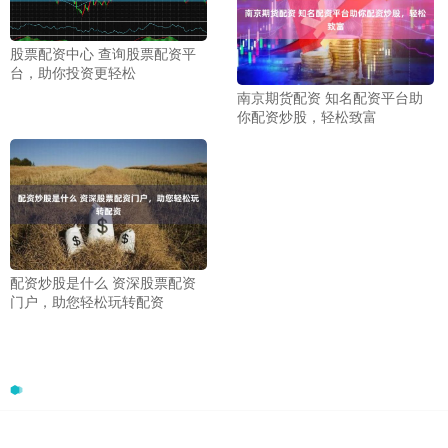
股票配资中心 查询股票配资平
台，助你投资更轻松
南京期货配资 知名配资平台助
你配资炒股，轻松致富
配资炒股是什么 资深股票配资
门户，助您轻松玩转配资