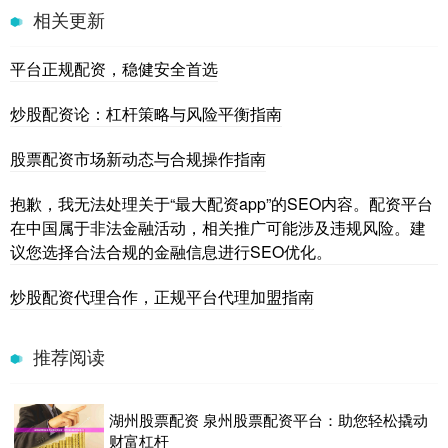
相关更新
平台正规配资，稳健安全首选
炒股配资论：杠杆策略与风险平衡指南
股票配资市场新动态与合规操作指南
抱歉，我无法处理关于“最大配资app”的SEO内容。配资平台
在中国属于非法金融活动，相关推广可能涉及违规风险。建
议您选择合法合规的金融信息进行SEO优化。
炒股配资代理合作，正规平台代理加盟指南
推荐阅读
湖州股票配资 泉州股票配资平台：助您轻松撬动
财富杠杆