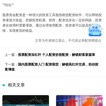
**结论**
股票资金配资是一种强大的投资工具股指期货配资软件，可以帮助投
资者放大收益，把握投资机遇。然而，配资也存在一定的风险，投资
者在使用时需要谨慎。通过合理使用配资，投资者可以提高投资回
报，实现更高的收益。
文章为作者独立观点，不代表证券配资网观点
上一篇：
股票配资加杠杆 个人配资炒股配资：解锁财富新篇章
下一篇：
国内股票配资入门 配资期货：解锁高杠杆交易，助你财
富增值
相关文章