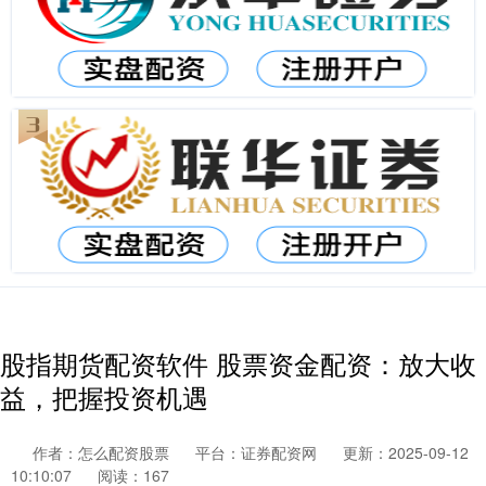
股指期货配资软件 股票资金配资：放大收
益，把握投资机遇
作者：怎么配资股票
平台：证券配资网
更新：2025-09-12
10:10:07
阅读：167