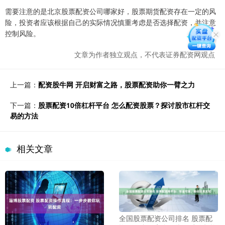
需要注意的是北京股票配资公司哪家好，股票期货配资存在一定的风
险，投资者应该根据自己的实际情况慎重考虑是否选择配资，并注意
控制风险。
文章为作者独立观点，不代表证券配资网观点
上一篇：
配资股牛网 开启财富之路，股票配资助你一臂之力
下一篇：
股票配资10倍杠杆平台 怎么配资股票？探讨股市杠杆交
易的方法
相关文章
全国股票配资公司排名 股票配