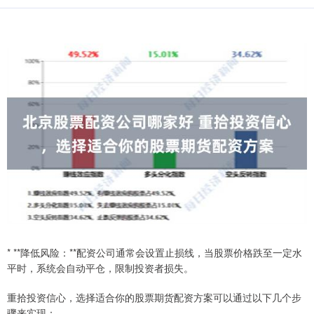
* **降低风险：**配资公司通常会设置止损线，当股票价格跌至一定水
平时，系统会自动平仓，限制投资者损失。
重拾投资信心，选择适合你的股票期货配资方案可以通过以下几个步
骤来实现：