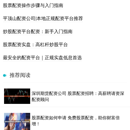
股票配资操作步骤与入门指南
平顶山配资公司|本地正规配资平台推荐
炒股配资平台配资：新手入门指南
股票配资实盘：高杠杆炒股平台
最安全的配资平台｜正规实盘低息首选
推荐阅读
深圳期货配资公司 股票配资招聘：高薪聘请资深
配资顾问
股票配资如何申请 免费股票配资，助你财富倍
增！