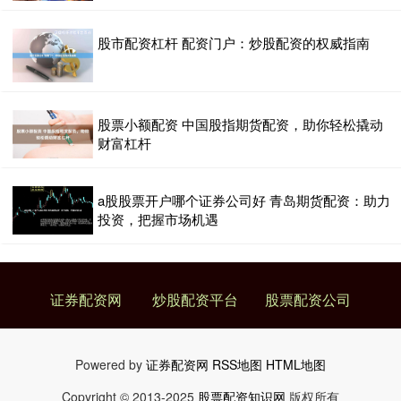
股市配资杠杆 配资门户：炒股配资的权威指南
股票小额配资 中国股指期货配资，助你轻松撬动
财富杠杆
a股股票开户哪个证券公司好 青岛期货配资：助力
投资，把握市场机遇
证券配资网
炒股配资平台
股票配资公司
Powered by
证券配资网
RSS地图
HTML地图
Copyright
© 2013-2025
股票配资知识网
版权所有