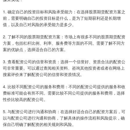
1. 确定自己的投资目标和风险承受能力：在选择股票期货配资方案之
前，需要明确自己的投资目标是什么，是为了短期获利还是长期增
值，以及自己对风险的承受能力是多少。
2. 了解不同的股票期货配资方案：市场上有很多不同的股票期货配资
方案，包括杠杆比例、利率、服务费等方面的不同。需要了解不同方
案的优缺点，选择适合自己的方案。
3. 查看配资公司的信誉和资质：选择一个信誉好、资质合法的配资公
司非常重要。可以通过查阅相关资料、咨询其他投资者或者在网络上
搜索评价来了解配资公司的信誉和资质情况。
4. 比较不同配资公司的服务和费用：不同的配资公司提供的服务和收
费标准可能会有所不同。需要比较不同公司提供的服务和费用，选择
性价比较高的配资公司。
5. 与配资公司进行沟通和协商：在选择好适合自己的配资方案后，可
以与配资公司进行沟通和协商，了解具体的操作流程和风险提示，确
保自己明确了解配资的相关规则和风险。