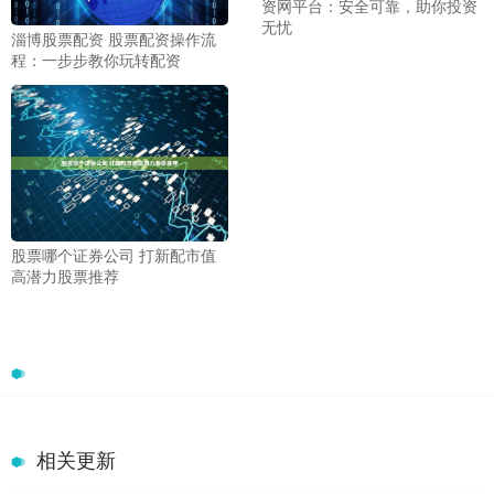
资网平台：安全可靠，助你投资
无忧
淄博股票配资 股票配资操作流
程：一步步教你玩转配资
股票哪个证券公司 打新配市值
高潜力股票推荐
相关更新