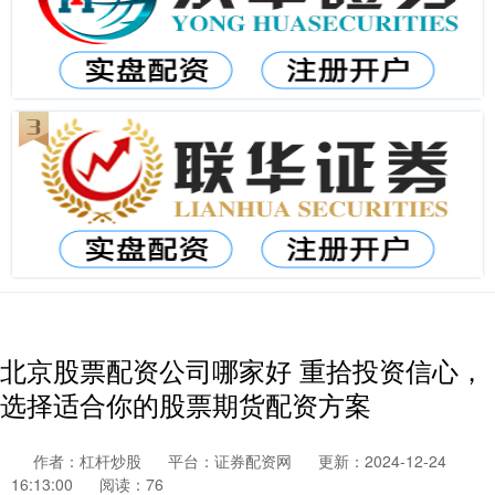
北京股票配资公司哪家好 重拾投资信心，
选择适合你的股票期货配资方案
作者：杠杆炒股
平台：证券配资网
更新：2024-12-24
16:13:00
阅读：76