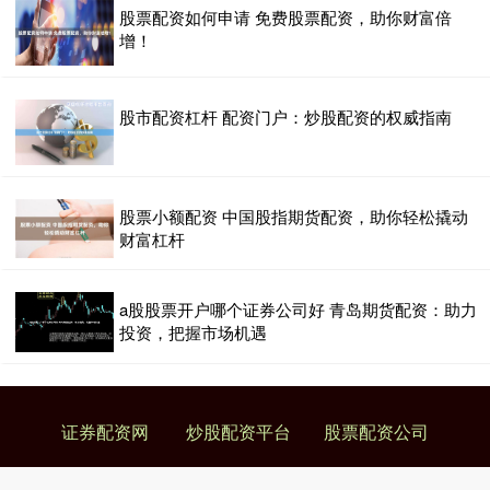
股票配资如何申请 免费股票配资，助你财富倍
增！
股市配资杠杆 配资门户：炒股配资的权威指南
股票小额配资 中国股指期货配资，助你轻松撬动
财富杠杆
a股股票开户哪个证券公司好 青岛期货配资：助力
投资，把握市场机遇
证券配资网
炒股配资平台
股票配资公司