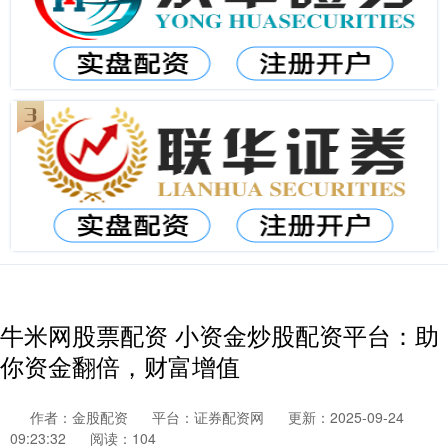
牛米网股票配资 小资金炒股配资平台：助
你资金翻倍，财富增值
作者：金股配资
平台：证券配资网
更新：2025-09-24
09:23:32
阅读：104