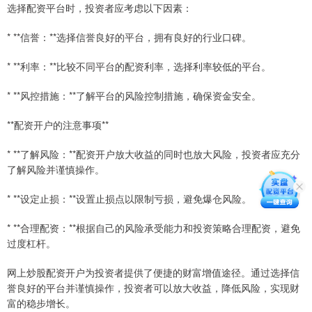
选择配资平台时，投资者应考虑以下因素：
* **信誉：**选择信誉良好的平台，拥有良好的行业口碑。
* **利率：**比较不同平台的配资利率，选择利率较低的平台。
* **风控措施：**了解平台的风险控制措施，确保资金安全。
**配资开户的注意事项**
* **了解风险：**配资开户放大收益的同时也放大风险，投资者应充分
了解风险并谨慎操作。
* **设定止损：**设置止损点以限制亏损，避免爆仓风险。
* **合理配资：**根据自己的风险承受能力和投资策略合理配资，避免
过度杠杆。
网上炒股配资开户为投资者提供了便捷的财富增值途径。通过选择信
誉良好的平台并谨慎操作，投资者可以放大收益，降低风险，实现财
富的稳步增长。