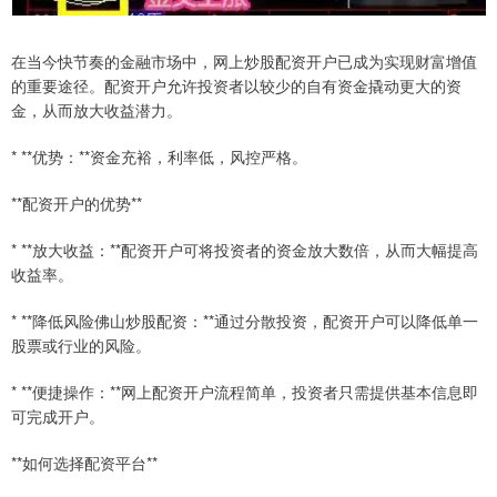
在当今快节奏的金融市场中，网上炒股配资开户已成为实现财富增值
的重要途径。配资开户允许投资者以较少的自有资金撬动更大的资
金，从而放大收益潜力。
* **优势：**资金充裕，利率低，风控严格。
**配资开户的优势**
* **放大收益：**配资开户可将投资者的资金放大数倍，从而大幅提高
收益率。
* **降低风险佛山炒股配资：**通过分散投资，配资开户可以降低单一
股票或行业的风险。
* **便捷操作：**网上配资开户流程简单，投资者只需提供基本信息即
可完成开户。
**如何选择配资平台**