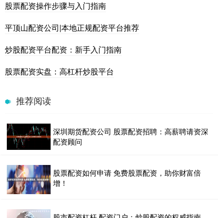
股票配资操作步骤与入门指南
平顶山配资公司|本地正规配资平台推荐
炒股配资平台配资：新手入门指南
股票配资实盘：高杠杆炒股平台
推荐阅读
深圳期货配资公司 股票配资招聘：高薪聘请资深
配资顾问
股票配资如何申请 免费股票配资，助你财富倍
增！
股市配资杠杆 配资门户：炒股配资的权威指南