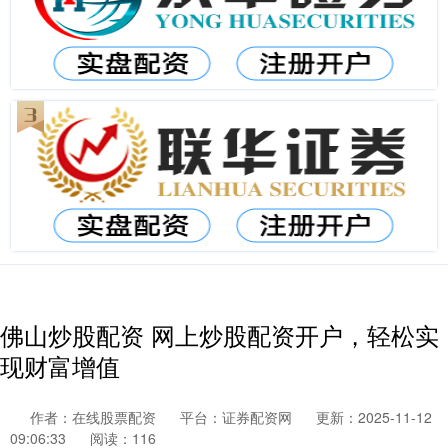
佛山炒股配资 网上炒股配资开户，轻松实
现财富增值
作者：在线股票配资
平台：证券配资网
更新：2025-11-12
09:06:33
阅读：116