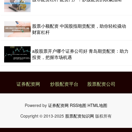
股票小额配资 中国股指期货配资，助你轻松撬动
财富杠杆
a股股票开户哪个证券公司好 青岛期货配资：助力
投资，把握市场机遇
证券配资网
炒股配资平台
股票配资公司
Powered by
证券配资网
RSS地图
HTML地图
Copyright
© 2013-2025
股票配资知识网
版权所有