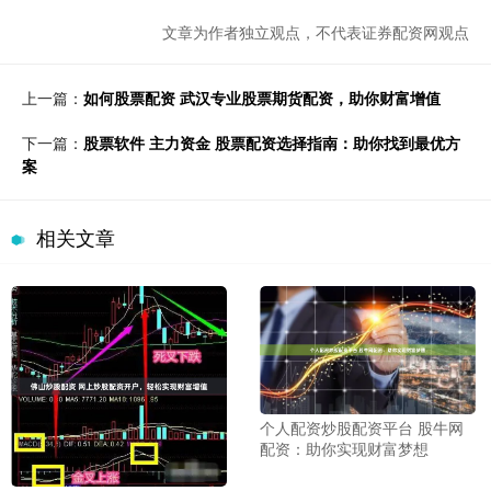
文章为作者独立观点，不代表证券配资网观点
上一篇：
如何股票配资 武汉专业股票期货配资，助你财富增值
下一篇：
股票软件 主力资金 股票配资选择指南：助你找到最优方
案
相关文章
个人配资炒股配资平台 股牛网
配资：助你实现财富梦想