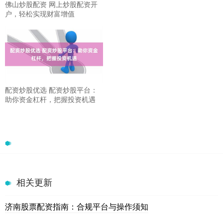
佛山炒股配资 网上炒股配资开
户，轻松实现财富增值
配资炒股优选 配资炒股平台：
助你资金杠杆，把握投资机遇
相关更新
济南股票配资指南：合规平台与操作须知