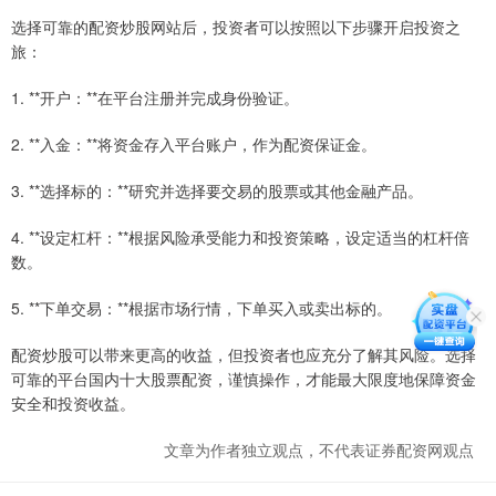
选择可靠的配资炒股网站后，投资者可以按照以下步骤开启投资之
旅：
1. **开户：**在平台注册并完成身份验证。
2. **入金：**将资金存入平台账户，作为配资保证金。
3. **选择标的：**研究并选择要交易的股票或其他金融产品。
4. **设定杠杆：**根据风险承受能力和投资策略，设定适当的杠杆倍
数。
5. **下单交易：**根据市场行情，下单买入或卖出标的。
配资炒股可以带来更高的收益，但投资者也应充分了解其风险。选择
可靠的平台国内十大股票配资，谨慎操作，才能最大限度地保障资金
安全和投资收益。
文章为作者独立观点，不代表证券配资网观点