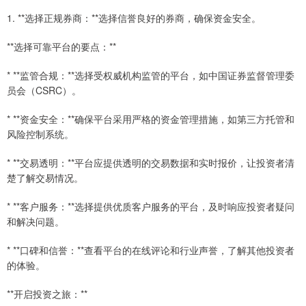
1. **选择正规券商：**选择信誉良好的券商，确保资金安全。
**选择可靠平台的要点：**
* **监管合规：**选择受权威机构监管的平台，如中国证券监督管理委
员会（CSRC）。
* **资金安全：**确保平台采用严格的资金管理措施，如第三方托管和
风险控制系统。
* **交易透明：**平台应提供透明的交易数据和实时报价，让投资者清
楚了解交易情况。
* **客户服务：**选择提供优质客户服务的平台，及时响应投资者疑问
和解决问题。
* **口碑和信誉：**查看平台的在线评论和行业声誉，了解其他投资者
的体验。
**开启投资之旅：**