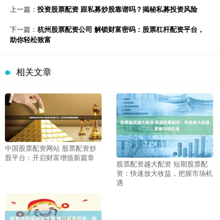
上一篇：
投资股票配资 跟私募炒股靠谱吗？揭秘私募投资风险
下一篇：
杭州股票配资公司 解锁财富密码：股票杠杆配资平台，
助你轻松致富
相关文章
中国股票配资网站 股票配资炒
股平台：开启财富增值新篇章
股票配资越大配资 短期股票配
资：快速放大收益，把握市场机
遇