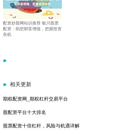
配资炒股网站识推荐 银川股票
配资：助您财富增值，把握投资
良机
相关更新
期权配资网_期权杠杆交易平台
股配资平台十大排名
股票配资十倍杠杆，风险与机遇详解