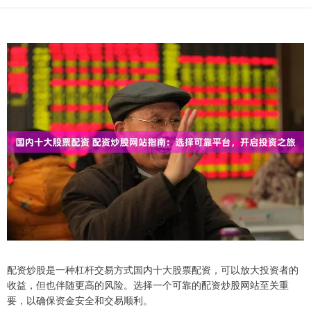
配资炒股是一种杠杆交易方式国内十大股票配资，可以放大投资者的
收益，但也伴随更高的风险。选择一个可靠的配资炒股网站至关重
要，以确保资金安全和交易顺利。