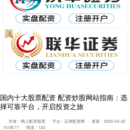
国内十大股票配资 配资炒股网站指南：选
择可靠平台，开启投资之旅
作者：网上配资股票
平台：证券配资网
更新：2025-03-25
10:08:17
阅读：122