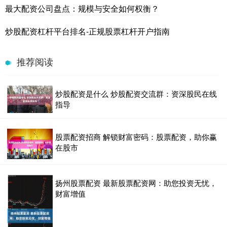
最大配资公司盘点：规模与安全如何权衡？
炒股配资杠杆平台排名-正规股票杠杆开户指南
推荐阅读
炒股配资是什么 炒股配资交流群：资深股民在线
指导
股票配资招商 解锁财富密码：股票配资，助你赢
在股市
扬州股票配资 最新股票配资网：助您投资无忧，
财富增值