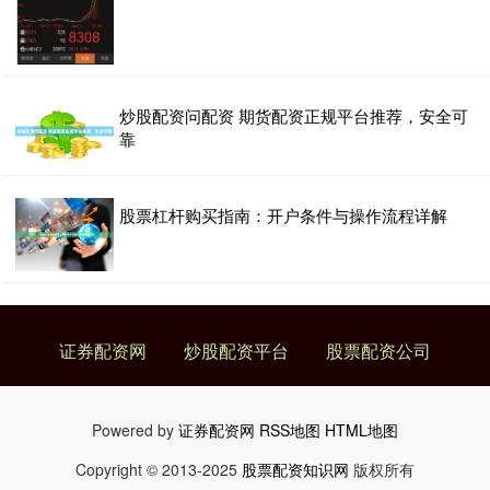
炒股配资问配资 期货配资正规平台推荐，安全可
靠
股票杠杆购买指南：开户条件与操作流程详解
证券配资网
炒股配资平台
股票配资公司
Powered by
证券配资网
RSS地图
HTML地图
Copyright
© 2013-2025
股票配资知识网
版权所有