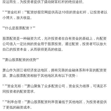
应运而生，为投资者提供了撬动财富杠杆的绝佳途径。
* **资金杠杆：**配资炒股官网提供高达10倍的资金杠杆，让投资者以
小博大，放大收益。
**什么是股票配资？**
股票配资是一种融资方式，允许投资者在自有资金的基础上，向配资
公司借入一定比例的资金用于股票投资。通过配资，投资者可以放大
自己的投资本金，从而获得更高的收益。
**萧山股票配资的优势**
萧山作为浙江省经济发达地区，拥有完善的金融体系和丰富的配资资
源。萧山股票配资相较于其他地区具有以下优势：
* **资金充裕：**萧山聚集了众多配资公司，资金实力雄厚，可满足不
同投资者的配资需求。
* **利率合理：**萧山股票配资利率普遍低于其他地区，为投资者提供
了更低的融资成本。