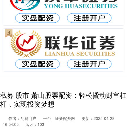
私募 股市 萧山股票配资：轻松撬动财富杠
杆，实现投资梦想
作者：配资门户
平台：证券配资网
更新：2025-04-28
16:54:05
阅读：103