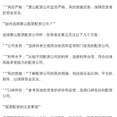
* **风控严格：**萧山配资公司监管严格，风控措施完善，保障投资者
的资金安全。
**如何选择萧山股票配资公司？**
选择萧山股票配资公司时，投资者应重点关注以下几个方面：
* **公司资质：**选择持有正规营业执照和监管部门批准的配资公司。
* **利率水平：**比较不同配资公司的利率，选择利率合理、符合自身
风险承受能力的配资公司。
* **风控措施：**了解配资公司的风控措施，包括保证金比例、平仓机
制等，以保障资金安全。
* **口碑评价：**参考其他投资者的评价和反馈，选择口碑良好的配资
公司。
**股票配资的注意事项**