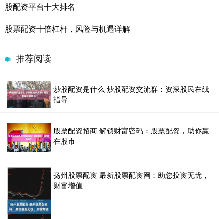
股配资平台十大排名
股票配资十倍杠杆，风险与机遇详解
推荐阅读
炒股配资是什么 炒股配资交流群：资深股民在线
指导
股票配资招商 解锁财富密码：股票配资，助你赢
在股市
扬州股票配资 最新股票配资网：助您投资无忧，
财富增值