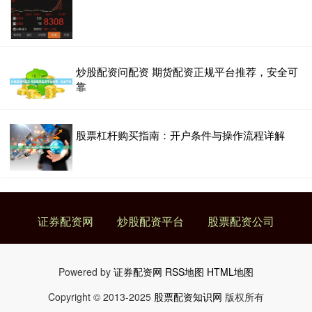
炒股配资问配资 期货配资正规平台推荐，安全可
靠
股票杠杆购买指南：开户条件与操作流程详解
证券配资网
炒股配资平台
股票配资公司
Powered by
证券配资网
RSS地图
HTML地图
Copyright
© 2013-2025
股票配资知识网
版权所有