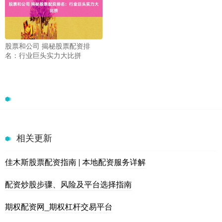
股票和公司 揭秘股票配资排
名：行业巨头实力大比拼
相关更新
佳木斯股票配资指南 | 本地配资服务详解
配资炒股步骤、风险及平台选择指南
期权配资网_期权杠杆交易平台