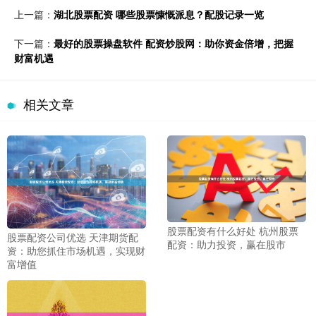
上一篇：
湖北股票配资 哪些股票慷慨派息？配股记录一览
下一篇：
最好的股票操盘软件 配资炒股网：助你资金倍增，把握
财富机遇
相关文章
股票配资有什么好处 杭州股票
股票配资公司优选 天津期货配
配资：助力投资，赢在股市
资：助您抓住市场机遇，实现财
富增值