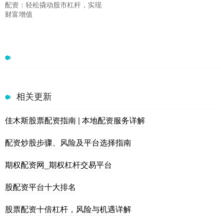
配资：轻松撬动股市杠杆，实现
财富增值
相关更新
佳木斯股票配资指南 | 本地配资服务详解
配资炒股步骤、风险及平台选择指南
期权配资网_期权杠杆交易平台
股配资平台十大排名
股票配资十倍杠杆，风险与机遇详解