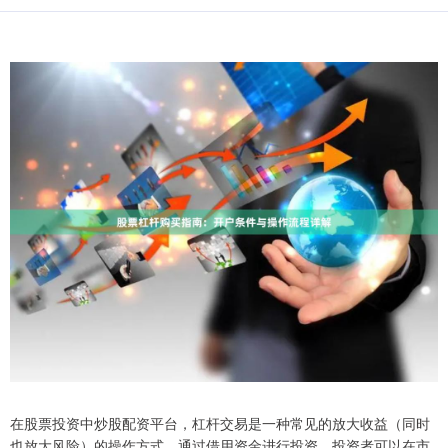
在股票投资中炒股配资平台，杠杆交易是一种常见的放大收益（同时
也放大风险）的操作方式。通过借用资金进行投资，投资者可以在市