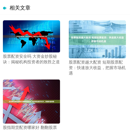
相关文章
股票配资安全吗 大资金炒股秘
诀：揭秘机构投资者的致胜之道
股票配资越大配资 短期股票配
资：快速放大收益，把握市场机
遇
股指期货配资哪家好 翻翻股票