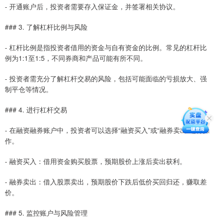
- 开通账户后，投资者需要存入保证金，并签署相关协议。
### 3. 了解杠杆比例与风险
- 杠杆比例是指投资者借用的资金与自有资金的比例。常见的杠杆比
例为1:1至1:5，不同券商和产品可能有所不同。
- 投资者需充分了解杠杆交易的风险，包括可能面临的亏损放大、强
制平仓等情况。
### 4. 进行杠杆交易
- 在融资融券账户中，投资者可以选择“融资买入”或“融券卖出”进行操
作。
- 融资买入：借用资金购买股票，预期股价上涨后卖出获利。
- 融券卖出：借入股票卖出，预期股价下跌后低价买回归还，赚取差
价。
### 5. 监控账户与风险管理