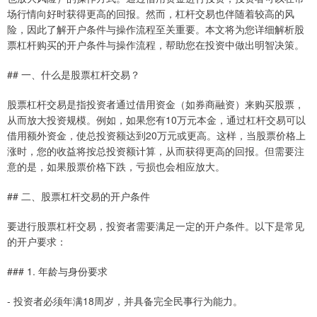
场行情向好时获得更高的回报。然而，杠杆交易也伴随着较高的风
险，因此了解开户条件与操作流程至关重要。本文将为您详细解析股
票杠杆购买的开户条件与操作流程，帮助您在投资中做出明智决策。
## 一、什么是股票杠杆交易？
股票杠杆交易是指投资者通过借用资金（如券商融资）来购买股票，
从而放大投资规模。例如，如果您有10万元本金，通过杠杆交易可以
借用额外资金，使总投资额达到20万元或更高。这样，当股票价格上
涨时，您的收益将按总投资额计算，从而获得更高的回报。但需要注
意的是，如果股票价格下跌，亏损也会相应放大。
## 二、股票杠杆交易的开户条件
要进行股票杠杆交易，投资者需要满足一定的开户条件。以下是常见
的开户要求：
### 1. 年龄与身份要求
- 投资者必须年满18周岁，并具备完全民事行为能力。