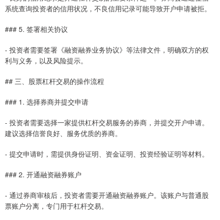
系统查询投资者的信用状况，不良信用记录可能导致开户申请被拒。
### 5. 签署相关协议
- 投资者需要签署《融资融券业务协议》等法律文件，明确双方的权
利与义务，以及风险提示。
## 三、股票杠杆交易的操作流程
### 1. 选择券商并提交申请
- 投资者需要选择一家提供杠杆交易服务的券商，并提交开户申请。
建议选择信誉良好、服务优质的券商。
- 提交申请时，需提供身份证明、资金证明、投资经验证明等材料。
### 2. 开通融资融券账户
- 通过券商审核后，投资者需要开通融资融券账户。该账户与普通股
票账户分离，专门用于杠杆交易。