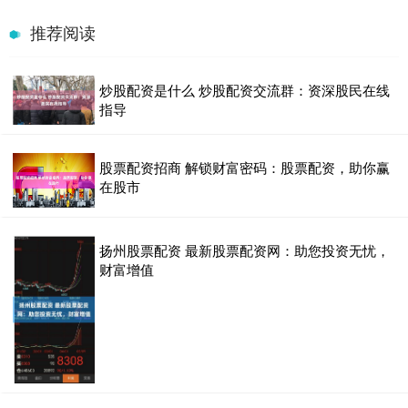
推荐阅读
炒股配资是什么 炒股配资交流群：资深股民在线
指导
股票配资招商 解锁财富密码：股票配资，助你赢
在股市
扬州股票配资 最新股票配资网：助您投资无忧，
财富增值