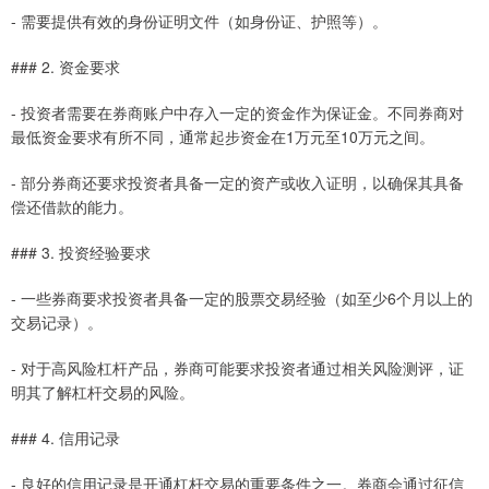
- 需要提供有效的身份证明文件（如身份证、护照等）。
### 2. 资金要求
- 投资者需要在券商账户中存入一定的资金作为保证金。不同券商对
最低资金要求有所不同，通常起步资金在1万元至10万元之间。
- 部分券商还要求投资者具备一定的资产或收入证明，以确保其具备
偿还借款的能力。
### 3. 投资经验要求
- 一些券商要求投资者具备一定的股票交易经验（如至少6个月以上的
交易记录）。
- 对于高风险杠杆产品，券商可能要求投资者通过相关风险测评，证
明其了解杠杆交易的风险。
### 4. 信用记录
- 良好的信用记录是开通杠杆交易的重要条件之一。券商会通过征信