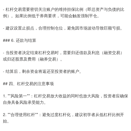
- 杠杆交易需要密切关注账户的维持担保比例（即总资产与负债的比
例）。如果比例低于券商要求，可能会触发强制平仓。
- 建议设置止损点，合理控制仓位，避免因市场波动导致巨额亏损。
### 6. 还款与结算
- 当投资者决定结束杠杆交易时，需要归还借款及利息（融资交易）
或归还股票及费用（融券交易）。
- 结算后，剩余资金将返还至投资者的账户。
## 四、杠杆交易的注意事项
1. **风险第一**：杠杆交易放大收益的同时也放大风险，投资者应确保
自身具备风险承受能力。
2. **合理使用杠杆**：避免过度杠杆化，建议初学者从低杠杆比例开
始。