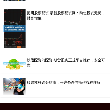
扬州股票配资 最新股票配资网：助您投资无忧，
财富增值
炒股配资问配资 期货配资正规平台推荐，安全可
靠
股票杠杆购买指南：开户条件与操作流程详解