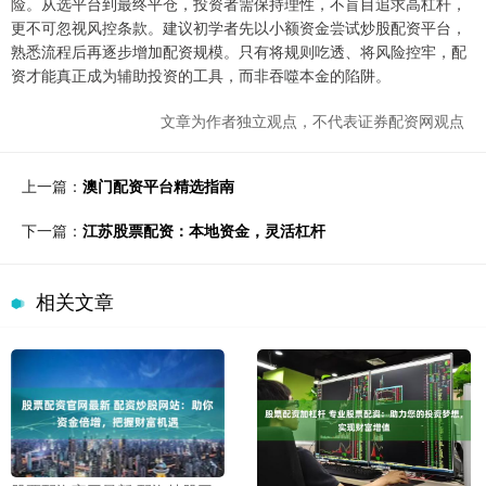
险。从选平台到最终平仓，投资者需保持理性，不盲目追求高杠杆，
更不可忽视风控条款。建议初学者先以小额资金尝试炒股配资平台，
熟悉流程后再逐步增加配资规模。只有将规则吃透、将风险控牢，配
资才能真正成为辅助投资的工具，而非吞噬本金的陷阱。
文章为作者独立观点，不代表证券配资网观点
上一篇：
澳门配资平台精选指南
下一篇：
江苏股票配资：本地资金，灵活杠杆
相关文章