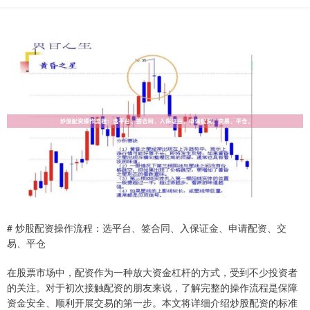
# 炒股配资操作流程：选平台、签合同、入保证金、申请配资、交
易、平仓
在股票市场中，配资作为一种放大资金杠杆的方式，受到不少投资者
的关注。对于初次接触配资的朋友来说，了解完整的操作流程是保障
资金安全、顺利开展交易的第一步。本文将详细介绍炒股配资的标准