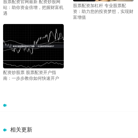
股票配资官网最新 配资炒股网
股票配资加杠杆 专业股票配
站：助你资金倍增，把握财富机
资：助力您的投资梦想，实现财
遇
富增值
配资炒股票 股票配资开户指
南：一步步教你如何快速开户
相关更新