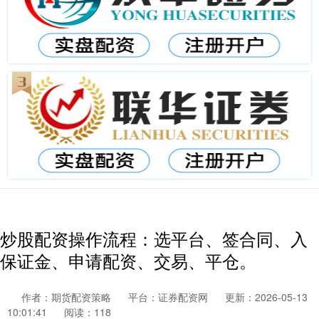
炒股配资操作流程：选平台、签合同、入
保证金、申请配资、交易、平仓。
作者：期货配资策略
平台：证券配资网
更新：2026-05-13
10:01:41
阅读：118