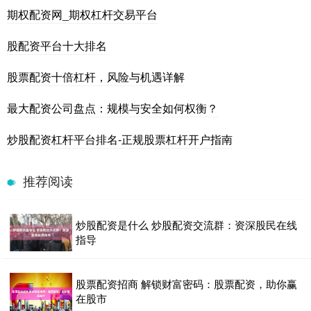
期权配资网_期权杠杆交易平台
股配资平台十大排名
股票配资十倍杠杆，风险与机遇详解
最大配资公司盘点：规模与安全如何权衡？
炒股配资杠杆平台排名-正规股票杠杆开户指南
推荐阅读
炒股配资是什么 炒股配资交流群：资深股民在线
指导
股票配资招商 解锁财富密码：股票配资，助你赢
在股市