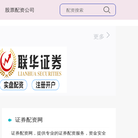
股票配资公司
更多
证券配资网
证券配资网，提供专业的证券配资服务，资金安全