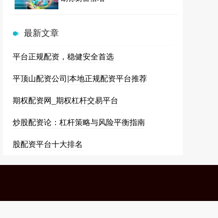
最新文章
平台正规配资，稳健安全首选
平顶山配资公司|本地正规配资平台推荐
期权配资网_期权杠杆交易平台
炒股配资论：杠杆策略与风险平衡指南
股配资平台十大排名