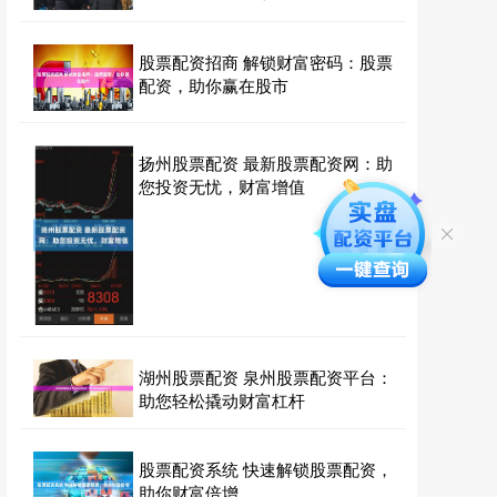
股票配资招商 解锁财富密码：股票
配资，助你赢在股市
扬州股票配资 最新股票配资网：助
您投资无忧，财富增值
湖州股票配资 泉州股票配资平台：
助您轻松撬动财富杠杆
股票配资系统 快速解锁股票配资，
助你财富倍增