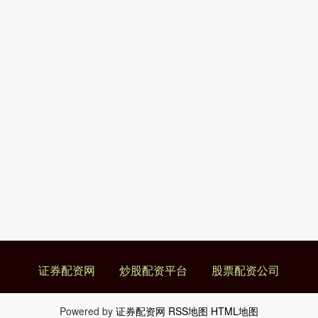
证券配资网
炒股配资平台
股票配资公司
Powered by
证券配资网
RSS地图
HTML地图