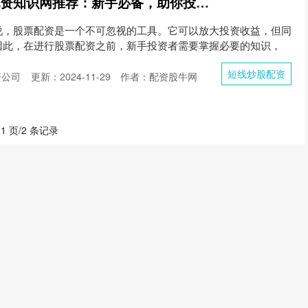
短线炒股配资 股票配资知识网推荐：新手必备，助你投资无忧
说，股票配资是一个不可忽视的工具。它可以放大投资收益，但同
因此，在进行股票配资之前，新手投资者需要掌握必要的知识，
短线炒股配资
资公司
更新：2024-11-29
作者：配资股牛网
 1 页/2 条记录