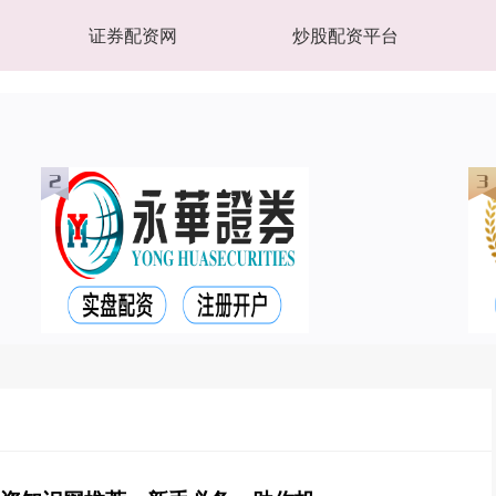
证券配资网
炒股配资平台