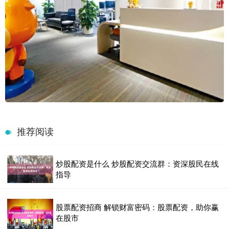
推荐阅读
炒股配资是什么 炒股配资交流群：资深股民在线
指导
股票配资招商 解锁财富密码：股票配资，助你赢
在股市