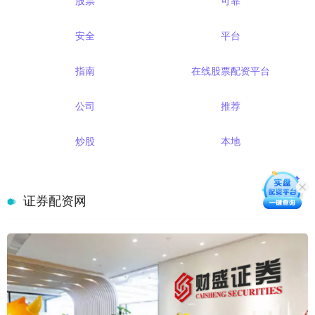
股票
可靠
安全
平台
指南
在线股票配资平台
公司
推荐
炒股
本地
证券配资网