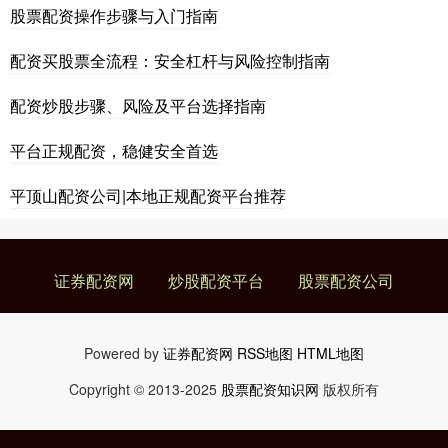
股票配资操作步骤与入门指南
配资买股票全流程：安全杠杆与风险控制指南
配资炒股步骤、风险及平台选择指南
平台正规配资，稳健安全首选
平顶山配资公司|本地正规配资平台推荐
证券配资网
炒股配资平台
股票配资公司
Powered by
证券配资网
RSS地图
HTML地图
Copyright
© 2013-2025
股票配资知识网
版权所有