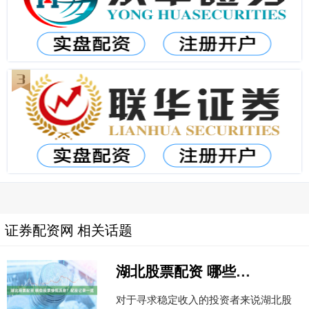
证券配资网 相关话题
湖北股票配资 哪些股票慷慨派息？配股记录一览
对于寻求稳定收入的投资者来说湖北股