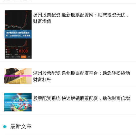
扬州股票配资 最新股票配资网：助您投资无忧，
财富增值
湖州股票配资 泉州股票配资平台：助您轻松撬动
财富杠杆
股票配资系统 快速解锁股票配资，助你财富倍增
最新文章