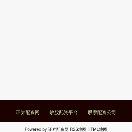
证券配资网
炒股配资平台
股票配资公司
Powered by
证券配资网
RSS地图
HTML地图