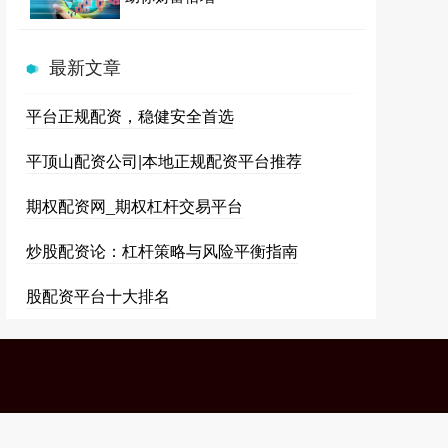
最新文章
平台正规配资，稳健安全首选
平顶山配资公司|本地正规配资平台推荐
期权配资网_期权杠杆交易平台
炒股配资论：杠杆策略与风险平衡指南
股配资平台十大排名