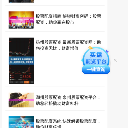
股票配资招商 解锁财富密码：股票
配资，助你赢在股市
扬州股票配资 最新股票配资网：助
您投资无忧，财富增值
湖州股票配资 泉州股票配资平台：
助您轻松撬动财富杠杆
股票配资系统 快速解锁股票配资，
助你财富倍增