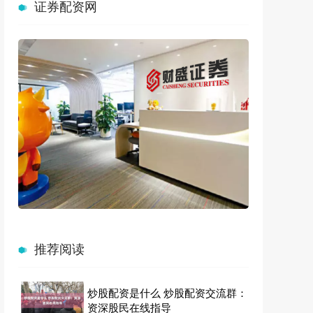
证券配资网
推荐阅读
炒股配资是什么 炒股配资交流群：
资深股民在线指导