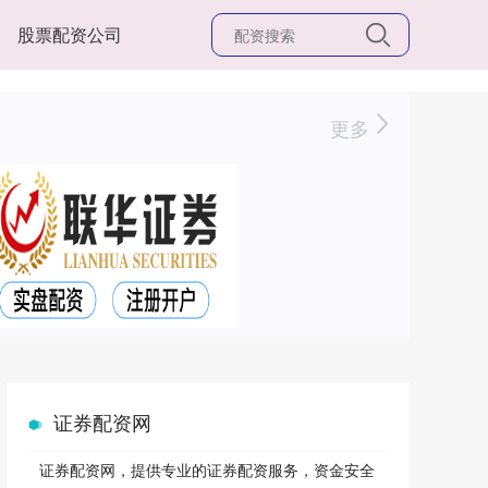
股票配资公司
更多
证券配资网
证券配资网，提供专业的证券配资服务，资金安全