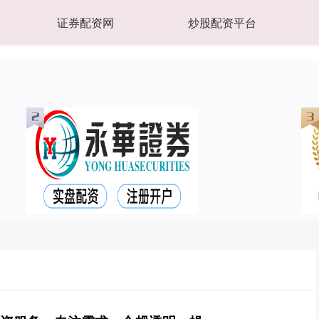
证券配资网
炒股配资平台