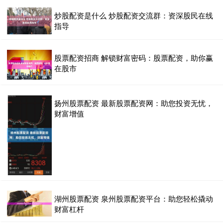
炒股配资是什么 炒股配资交流群：资深股民在线
指导
股票配资招商 解锁财富密码：股票配资，助你赢
在股市
扬州股票配资 最新股票配资网：助您投资无忧，
财富增值
湖州股票配资 泉州股票配资平台：助您轻松撬动
财富杠杆