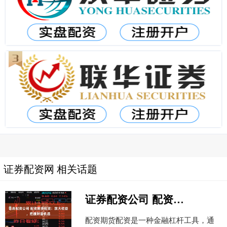
证券配资网 相关话题
证券配资公司 配资期货配资：放大收益，把握财富机遇
配资期货配资是一种金融杠杆工具，通