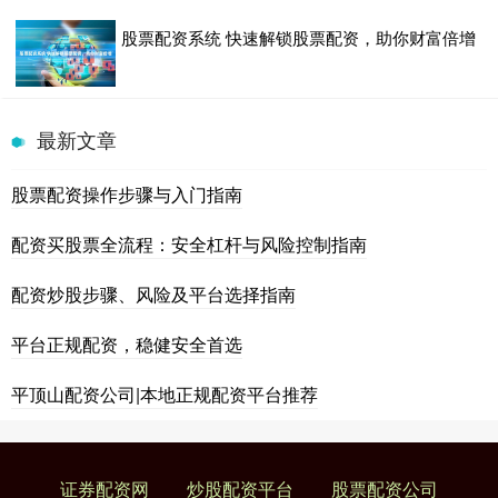
股票配资系统 快速解锁股票配资，助你财富倍增
最新文章
股票配资操作步骤与入门指南
配资买股票全流程：安全杠杆与风险控制指南
配资炒股步骤、风险及平台选择指南
平台正规配资，稳健安全首选
平顶山配资公司|本地正规配资平台推荐
证券配资网
炒股配资平台
股票配资公司